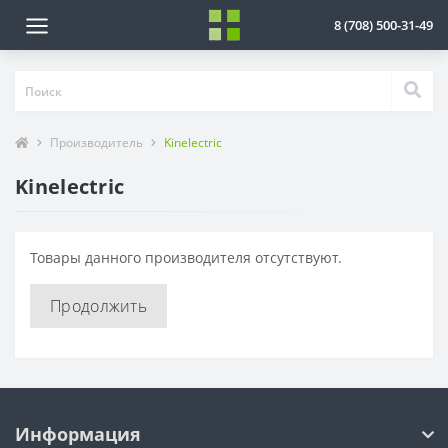
8 (708) 500-31-49
Производитель
Kinelectric
Kinelectric
Товары данного производителя отсутствуют.
Продолжить
Информация