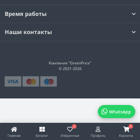
Время работы
Наши контакты
Компания "GreenPrice"
© 2021-
2026
WhatsApp
0
0
Главная
Каталог
Избранные
Профиль
Корзина