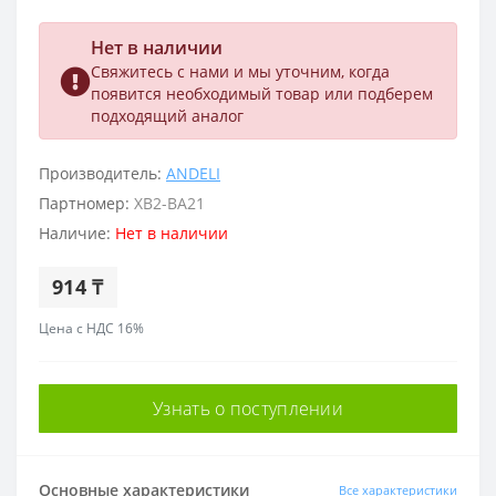
Нет в наличии
Свяжитесь с нами и мы уточним, когда
появится необходимый товар или подберем
подходящий аналог
Производитель:
ANDELI
Партномер:
ХВ2-ВА21
Наличие:
Нет в наличии
914 ₸
Цена с НДС 16%
Узнать о поступлении
Основные характеристики
Все характеристики