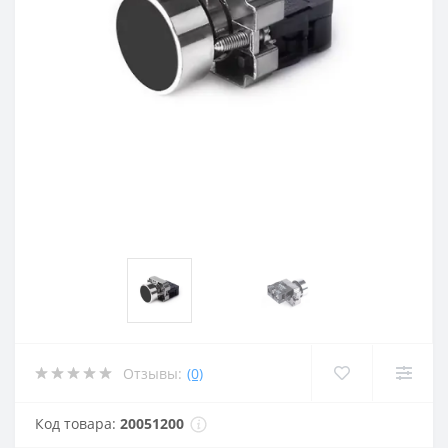
Отзывы:
(0)
Код товара:
20051200