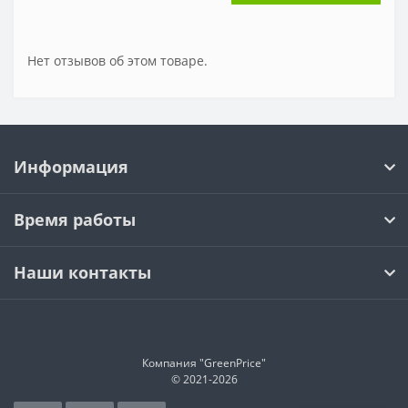
Нет отзывов об этом товаре.
Информация
Время работы
Наши контакты
Компания "GreenPrice"
© 2021-
2026