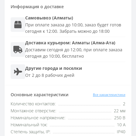
Информация о доставке
Самовывоз (Алматы)
При оплате заказа до 10:00, заказ будет готов
сегодня к 12:00. Забрать можно до 18:00
Доставка
курьером
:
Алматы (Алма-Ата)
Доставим сегодня до 12:00, при оплате заказа
сегодня до 10:00, бесплатно
Другие города и поселки
От 2 до 8 рабочих дней
Основные характеристики
Все характеристики
Количество контактов:
2
Монтажное отверстие:
22 мм
Номинальное напряжение:
250 В
Номинальный ток:
10 А
Степень защиты, IP:
IP40