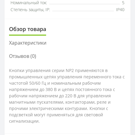
Номинальный ток:
5
Степень защиты, IP:
IP40
Обзор товара
Характеристики
Отзывов (0)
Кнопки управления серии NP2 применяются в
промышленных цепях управления переменного тока с
частотой 50/60 Гц и номинальным рабочим
напряжением до 380 В и цепях постоянного тока с
рабочим напряжением до 220 В для управления
магнитными пускателями, контакторами, реле и
прочими электрическими контурами. Кнопки с
подсветкой могут применяться для световой
сигнализации.