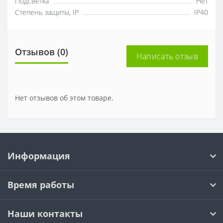
Подсветка
Нет
Степень защиты, IP
IP40
Отзывов (0)
Написать отзыв
Нет отзывов об этом товаре.
Информация
Время работы
Наши контакты