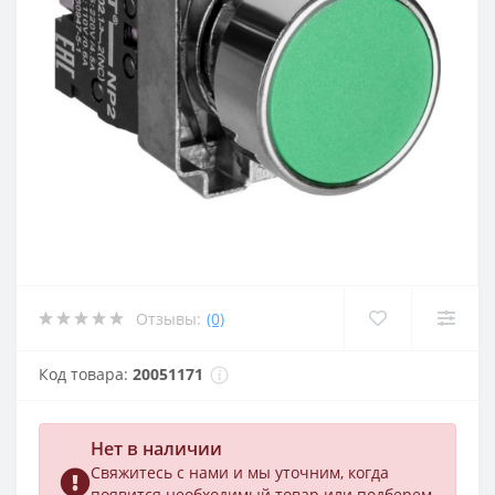
Отзывы:
(0)
Код товара:
20051171
Нет в наличии
Свяжитесь с нами и мы уточним, когда
появится необходимый товар или подберем