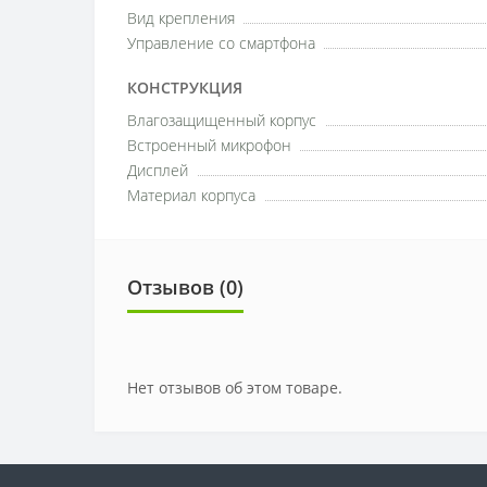
Вид крепления
Управление со смартфона
КОНСТРУКЦИЯ
Влагозащищенный корпус
Встроенный микрофон
Дисплей
Материал корпуса
Отзывов (0)
Нет отзывов об этом товаре.