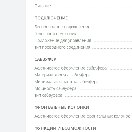
Питание
ПОДКЛЮЧЕНИЕ
Беспроводное подключение
Голосовой помощник
Приложение для управления
Тип проводного соединения
САБВУФЕР
Акустическое оформление сабвуфера
Материал корпуса сабвуфера
Минимальная частота сабвуфера
Мощность сабвуфера
Тип сабвуфера
ФРОНТАЛЬНЫЕ КОЛОНКИ
Акустическое оформление фронтальных колонок
ФУНКЦИИ И ВОЗМОЖНОСТИ