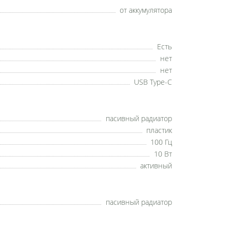
от аккумулятора
Есть
нет
нет
USB Type-C
пасивный радиатор
пластик
100 Гц
10 Вт
активный
пасивный радиатор