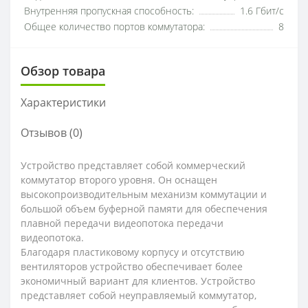
Внутренняя пропускная способность:
1.6 Гбит/с
Общее количество портов коммутатора:
8
Обзор товара
Характеристики
Отзывов (0)
Устройство представляет собой коммерческий
коммутатор второго уровня. Он оснащен
высокопроизводительным механизм коммутации и
большой объем буферной памяти для обеспечения
плавной передачи видеопотока передачи
видеопотока.
Благодаря пластиковому корпусу и отсутствию
вентиляторов устройство обеспечивает более
экономичный вариант для клиентов. Устройство
представляет собой неуправляемый коммутатор,