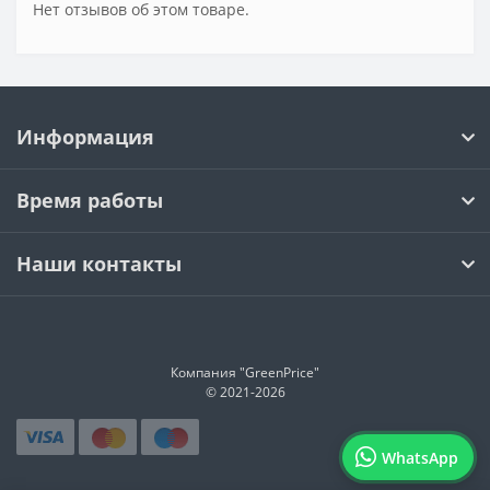
Нет отзывов об этом товаре.
Информация
Время работы
Наши контакты
Компания "GreenPrice"
© 2021-
2026
WhatsApp