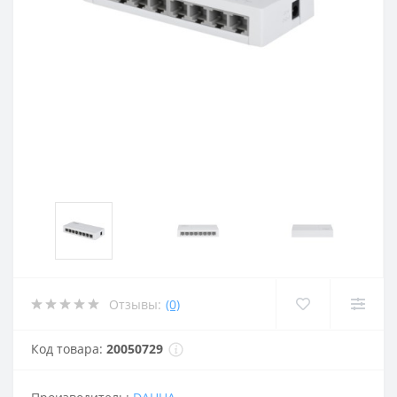
Отзывы:
(0)
Код товара:
20050729