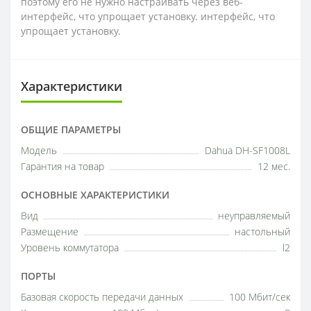
поэтому его не нужно настраивать через веб-
интерфейс, что упрощает установку. интерфейс, что
упрощает установку.
Характеристики
ОБЩИЕ ПАРАМЕТРЫ
Модель
Dahua DH-SF1008L
Гарантия на товар
12 мес.
ОСНОВНЫЕ ХАРАКТЕРИСТИКИ
Вид
неуправляемый
Размещение
настольный
Уровень коммутатора
l2
ПОРТЫ
Базовая скорость передачи данных
100 Мбит/сек