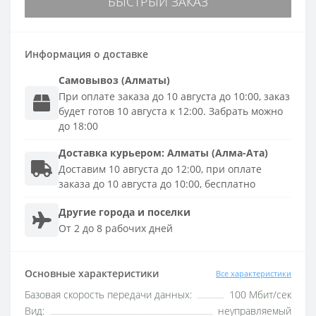
БЫСТРЫЙ ЗАКАЗ
Информация о доставке
Самовывоз (Алматы)
При оплате заказа до 10 августа до 10:00, заказ
будет готов 10 августа к 12:00. Забрать можно
до 18:00
Доставка
курьером
:
Алматы (Алма-Ата)
Доставим 10 августа до 12:00, при оплате
заказа до 10 августа до 10:00, бесплатно
Другие города и поселки
От 2 до 8 рабочих дней
Основные характеристики
Все характеристики
Базовая скорость передачи данных:
100 Мбит/сек
Вид:
неуправляемый