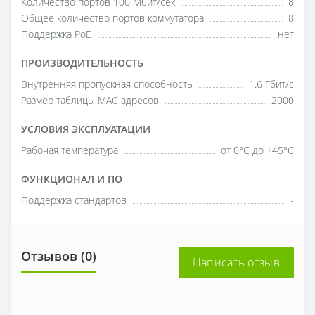
Количество портов 100 Мбит/сек
8
Общее количество портов коммутатора
8
Поддержка PoE
нет
ПРОИЗВОДИТЕЛЬНОСТЬ
Внутренняя пропускная способность
1.6 Гбит/с
Размер таблицы МАС адресов
2000
УСЛОВИЯ ЭКСПЛУАТАЦИИ
Рабочая температура
от 0°C до +45°C
ФУНКЦИОНАЛ И ПО
Поддержка стандартов
-
Отзывов (0)
Написать отзыв