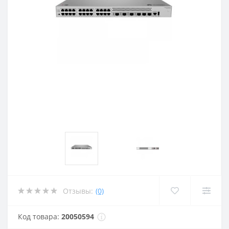
Отзывы:
(0)
Код товара:
20050594