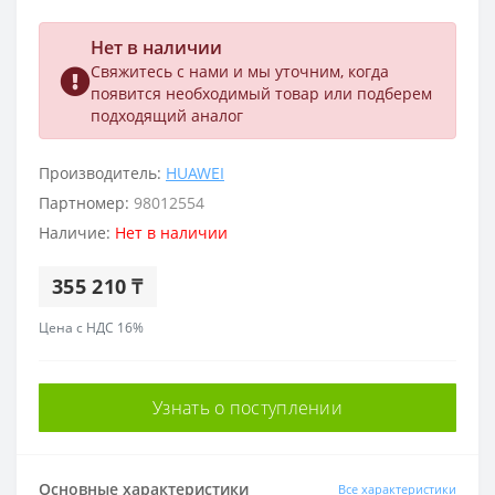
Нет в наличии
Свяжитесь с нами и мы уточним, когда
появится необходимый товар или подберем
подходящий аналог
Производитель:
HUAWEI
Партномер:
98012554
Наличие:
Нет в наличии
355 210 ₸
Цена с НДС 16%
Узнать о поступлении
Основные характеристики
Все характеристики