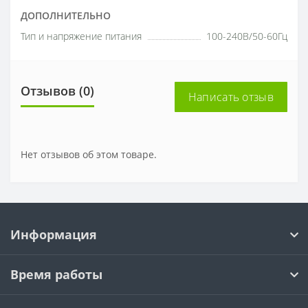
ДОПОЛНИТЕЛЬНО
Тип и напряжение питания
100-240В/50-60Гц
Отзывов (0)
Написать отзыв
Нет отзывов об этом товаре.
Информация
Время работы