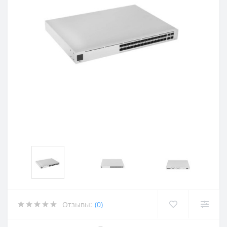
Отзывы:
(0)