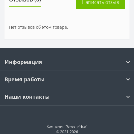
Написать отзыв
Нет отзывов об этом товаре.
Информация
Время работы
Наши контакты
Компания "GreenPrice"
© 2021-
2026