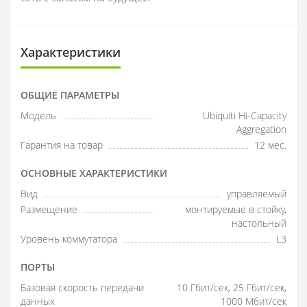
Характеристики
ОБЩИЕ ПАРАМЕТРЫ
Модель
Ubiquiti Hi-Capacity
Aggregation
Гарантия на товар
12 мес.
ОСНОВНЫЕ ХАРАКТЕРИСТИКИ
Вид
управляемый
Размещение
монтируемые в стойку,
настольный
Уровень коммутатора
L3
ПОРТЫ
Базовая скорость передачи
10 Гбит/сек, 25 Гбит/сек,
данных
1000 Мбит/сек