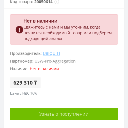
Код товара:
20050614
Нет в наличии
Свяжитесь с нами и мы уточним, когда
появится необходимый товар или подберем
подходящий аналог
Производитель:
UBIQUITI
Партномер:
USW-Pro-Aggregation
Наличие:
Нет в наличии
629 310 ₸
Цена с НДС 16%
Узнать о поступлении