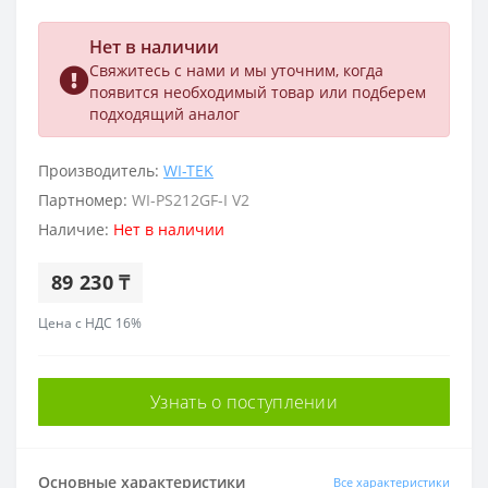
Нет в наличии
Свяжитесь с нами и мы уточним, когда
появится необходимый товар или подберем
подходящий аналог
Производитель:
WI-TEK
Партномер:
WI-PS212GF-I V2
Наличие:
Нет в наличии
89 230 ₸
Цена с НДС 16%
Узнать о поступлении
Основные характеристики
Все характеристики