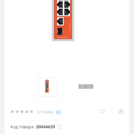
Отзывы:
(0)
Код товара:
20044639