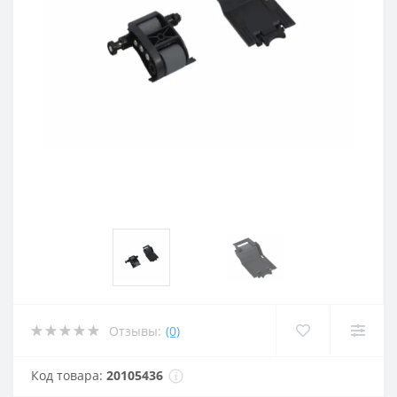
Отзывы:
(0)
Код товара:
20105436