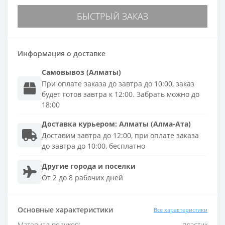
БЫСТРЫЙ ЗАКАЗ
Информация о доставке
Самовывоз (Алматы)
При оплате заказа до завтра до 10:00, заказ
будет готов завтра к 12:00. Забрать можно до
18:00
Доставка
курьером
:
Алматы (Алма-Ата)
Доставим завтра до 12:00, при оплате заказа
до завтра до 10:00, бесплатно
Другие города и поселки
От 2 до 8 рабочих дней
Основные характеристики
Все характеристики