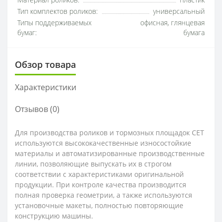
Материал роликов:
пластик
Тип комплектов роликов:
универсальный
Типы поддерживаемых
офисная, глянцевая
бумаг:
бумага
Обзор товара
Характеристики
Отзывов (0)
Для производства роликов и тормозных площадок CET
используются высококачественные износостойкие
материалы и автоматизированные производственные
линии, позволяющие выпускать их в строгом
соответствии с характеристиками оригинальной
продукции. При контроле качества производится
полная проверка геометрии, а также используются
установочные макеты, полностью повторяющие
конструкцию машины.