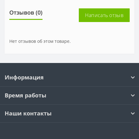
Отзывов (0)
Написать отзыв
Нет отзывов об этом товаре.
Информация
Время работы
Наши контакты