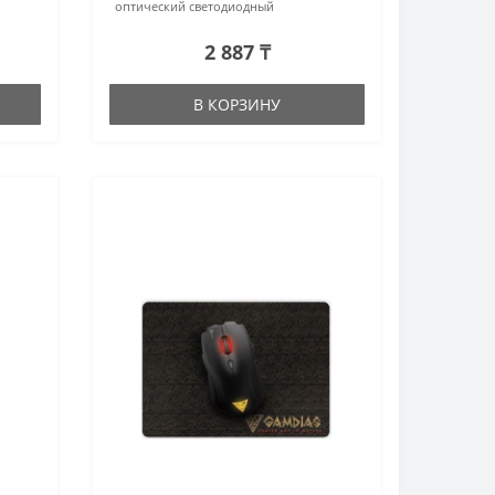
оптический светодиодный
2 887 ₸
В КОРЗИНУ