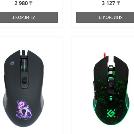
2 980 ₸
3 127 ₸
В КОРЗИНУ
В КОРЗИНУ