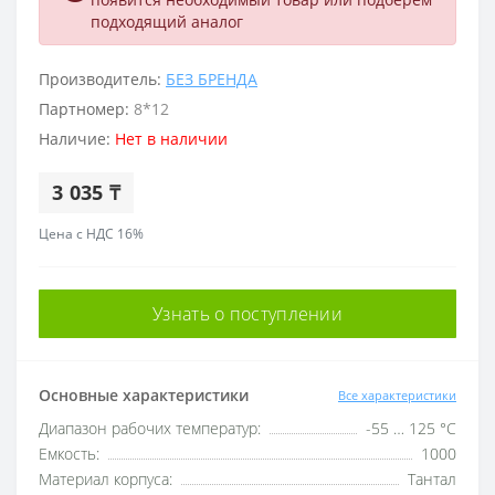
подходящий аналог
Производитель:
БЕЗ БРЕНДА
Партномер:
8*12
Наличие:
Нет в наличии
3 035 ₸
Цена с НДС 16%
Узнать о поступлении
Основные характеристики
Все характеристики
Диапазон рабочих температур:
-55 … 125 °C
Емкость:
1000
Материал корпуса:
Тантал