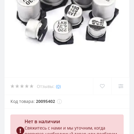
Отзывы:
(0)
Код товара:
20095402
Нет в наличии
Свяжитесь с нами и мы уточним, когда
появится необходимый товар или подберем