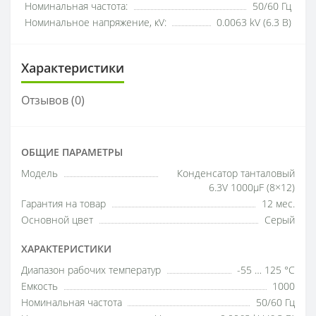
Номинальная частота:
50/60 Гц
Номинальное напряжение, кV:
0.0063 kV (6.3 В)
Характеристики
Отзывов (0)
ОБЩИЕ ПАРАМЕТРЫ
Модель
Конденсатор танталовый
6.3V 1000µF (8×12)
Гарантия на товар
12 мес.
Основной цвет
Серый
ХАРАКТЕРИСТИКИ
Диапазон рабочих температур
-55 … 125 °C
Емкость
1000
Номинальная частота
50/60 Гц