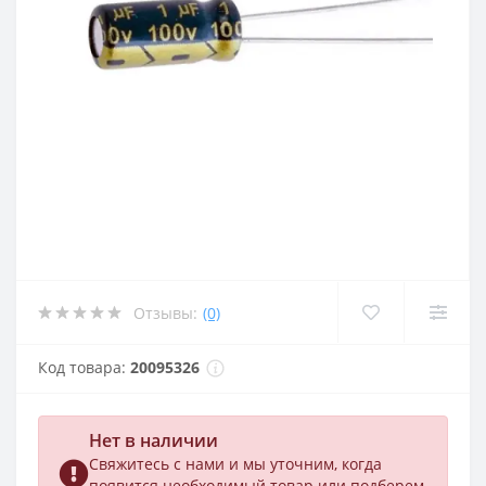
Отзывы:
(0)
Код товара:
20095326
Нет в наличии
Свяжитесь с нами и мы уточним, когда
появится необходимый товар или подберем