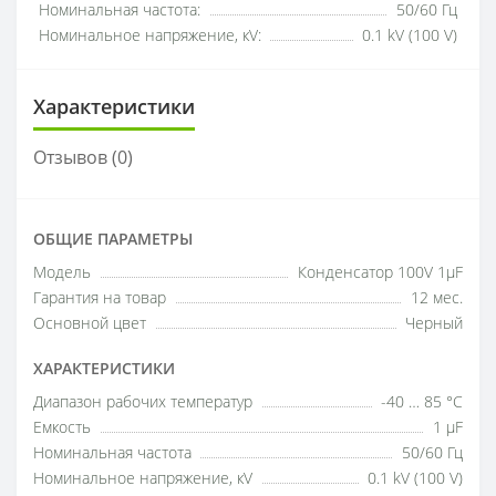
Номинальная частота:
50/60 Гц
Номинальное напряжение, кV:
0.1 kV (100 V)
Характеристики
Отзывов (0)
ОБЩИЕ ПАРАМЕТРЫ
Модель
Конденсатор 100V 1µF
Гарантия на товар
12 мес.
Основной цвет
Черный
ХАРАКТЕРИСТИКИ
Диапазон рабочих температур
-40 … 85 °C
Емкость
1 µF
Номинальная частота
50/60 Гц
Номинальное напряжение, кV
0.1 kV (100 V)