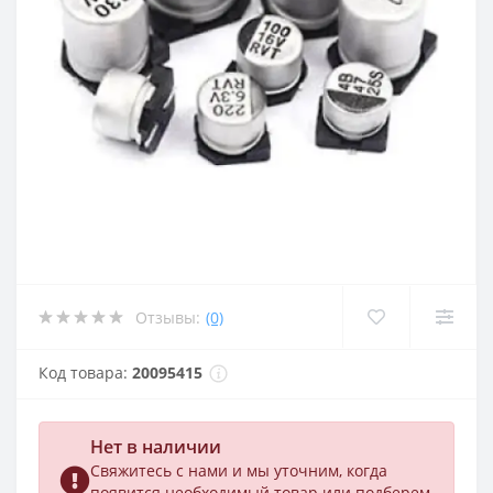
Отзывы:
(0)
Код товара:
20095415
Нет в наличии
Свяжитесь с нами и мы уточним, когда
появится необходимый товар или подберем