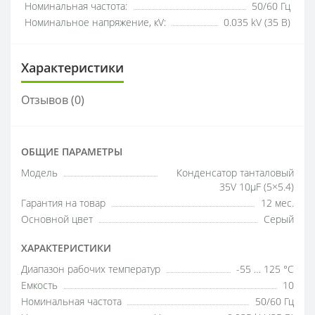
Номинальная частота:
50/60 Гц
Номинальное напряжение, кV:
0.035 kV (35 В)
Характеристики
Отзывов (0)
ОБЩИЕ ПАРАМЕТРЫ
Модель
Конденсатор танталовый
35V 10µF (5×5.4)
Гарантия на товар
12 мес.
Основной цвет
Серый
ХАРАКТЕРИСТИКИ
Диапазон рабочих температур
-55 … 125 °C
Емкость
10
Номинальная частота
50/60 Гц