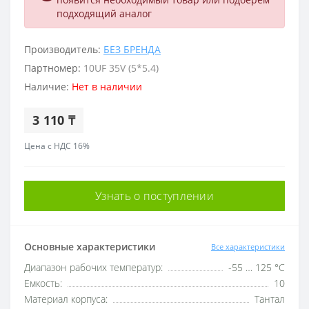
подходящий аналог
Производитель:
БЕЗ БРЕНДА
Партномер:
10UF 35V (5*5.4)
Наличие:
Нет в наличии
3 110 ₸
Цена с НДС 16%
Узнать о поступлении
Основные характеристики
Все характеристики
Диапазон рабочих температур:
-55 … 125 °C
Емкость:
10
Материал корпуса:
Тантал