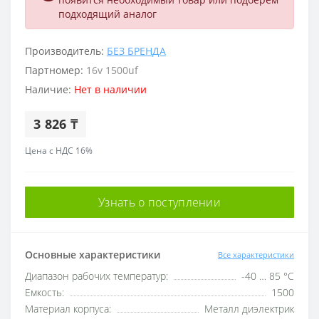
подходящий аналог
Производитель:
БЕЗ БРЕНДА
Партномер:
16v 1500uf
Наличие:
Нет в наличии
3 826 ₸
Цена с НДС 16%
Узнать о поступлении
Основные характеристики
Все характеристики
Диапазон рабочих температур:
-40 … 85 °C
Емкость:
1500
Материал корпуса:
Металл диэлектрик