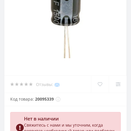
Отзывы:
(0)
Код товара:
20095339
Нет в наличии
Свяжитесь с нами и мы уточним, когда
появится необходимый товар или подберем