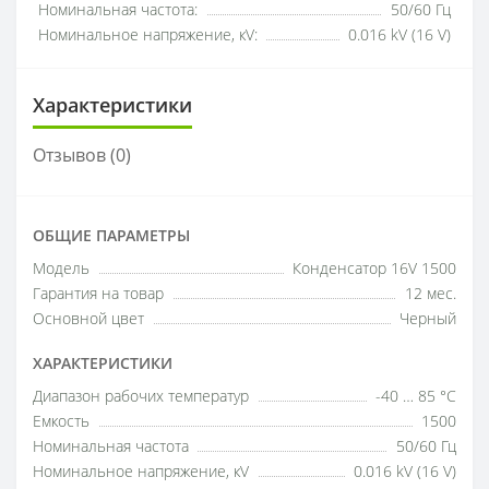
Номинальная частота:
50/60 Гц
Номинальное напряжение, кV:
0.016 kV (16 V)
Характеристики
Отзывов (0)
ОБЩИЕ ПАРАМЕТРЫ
Модель
Конденсатор 16V 1500
Гарантия на товар
12 мес.
Основной цвет
Черный
ХАРАКТЕРИСТИКИ
Диапазон рабочих температур
-40 … 85 °C
Емкость
1500
Номинальная частота
50/60 Гц
Номинальное напряжение, кV
0.016 kV (16 V)