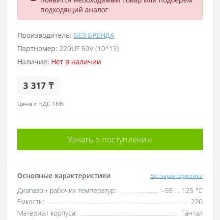
подходящий аналог
Производитель:
БЕЗ БРЕНДА
Партномер:
220UF 50V (10*13)
Наличие:
Нет в наличии
3 317 ₸
Цена с НДС 16%
Узнать о поступлении
Основные характеристики
Все характеристики
Диапазон рабочих температур:
-55 … 125 °C
Емкость:
220
Материал корпуса:
Тантал