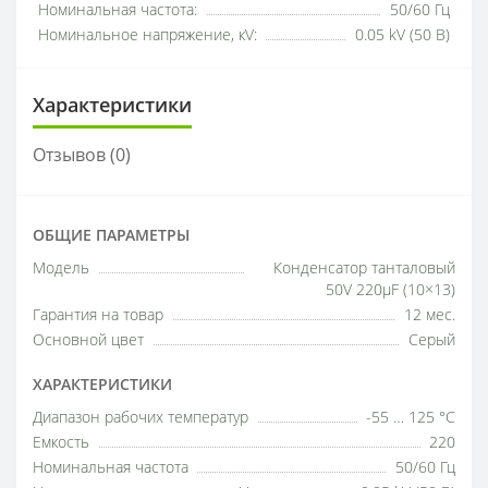
Номинальная частота:
50/60 Гц
Номинальное напряжение, кV:
0.05 kV (50 В)
Характеристики
Отзывов (0)
ОБЩИЕ ПАРАМЕТРЫ
Модель
Конденсатор танталовый
50V 220µF (10×13)
Гарантия на товар
12 мес.
Основной цвет
Серый
ХАРАКТЕРИСТИКИ
Диапазон рабочих температур
-55 … 125 °C
Емкость
220
Номинальная частота
50/60 Гц