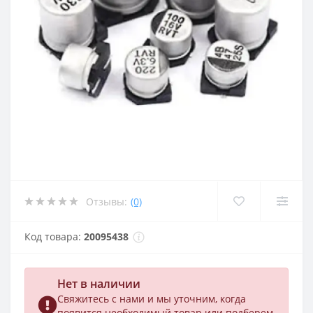
Отзывы:
(0)
Код товара:
20095438
Нет в наличии
Свяжитесь с нами и мы уточним, когда
появится необходимый товар или подберем