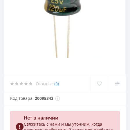
Отзывы:
(0)
Код товара:
20095343
Нет в наличии
Свяжитесь с нами и мы уточним, когда
появится необходимый товар или подберем