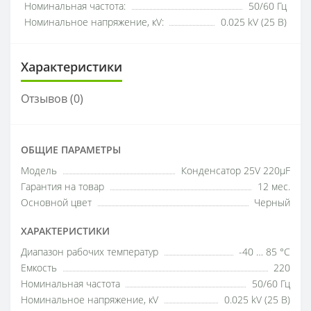
Номинальная частота:
50/60 Гц
Номинальное напряжение, кV:
0.025 kV (25 В)
Характеристики
Отзывов (0)
ОБЩИЕ ПАРАМЕТРЫ
Модель
Конденсатор 25V 220µF
Гарантия на товар
12 мес.
Основной цвет
Черный
ХАРАКТЕРИСТИКИ
Диапазон рабочих температур
-40 … 85 °C
Емкость
220
Номинальная частота
50/60 Гц
Номинальное напряжение, кV
0.025 kV (25 В)