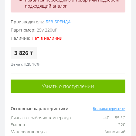
подходящий аналог
Производитель:
БЕЗ БРЕНДА
Партномер:
25v 220uf
Наличие:
Нет в наличии
3 826 ₸
Цена с НДС 16%
Узнать о поступлении
Основные характеристики
Все характеристики
Диапазон рабочих температур:
-40 … 85 °C
Емкость:
220
Материал корпуса:
Алюминий