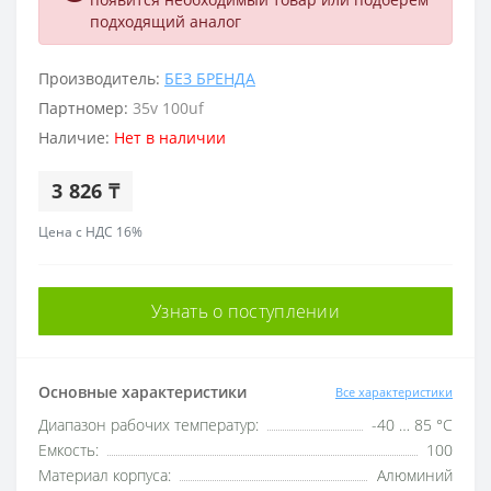
подходящий аналог
Производитель:
БЕЗ БРЕНДА
Партномер:
35v 100uf
Наличие:
Нет в наличии
3 826 ₸
Цена с НДС 16%
Узнать о поступлении
Основные характеристики
Все характеристики
Диапазон рабочих температур:
-40 … 85 °C
Емкость:
100
Материал корпуса:
Алюминий