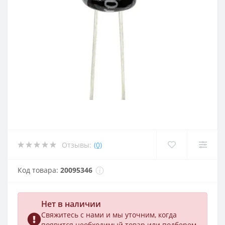
Отзывы:
(0)
Код товара:
20095346
Нет в наличии
Свяжитесь с нами и мы уточним, когда
появится необходимый товар или подберем