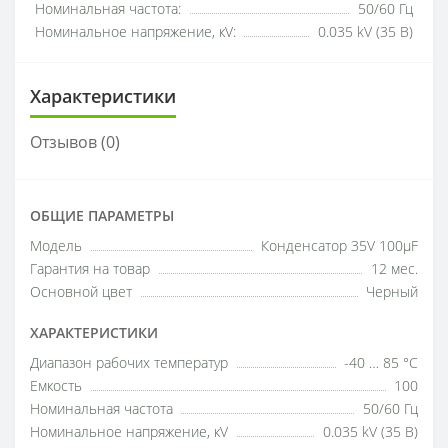
Номинальная частота:
50/60 Гц
Номинальное напряжение, кV:
0.035 kV (35 В)
Характеристики
Отзывов (0)
ОБЩИЕ ПАРАМЕТРЫ
Модель
Конденсатор 35V 100µF
Гарантия на товар
12 мес.
Основной цвет
Черный
ХАРАКТЕРИСТИКИ
Диапазон рабочих температур
-40 … 85 °C
Емкость
100
Номинальная частота
50/60 Гц
Номинальное напряжение, кV
0.035 kV (35 В)