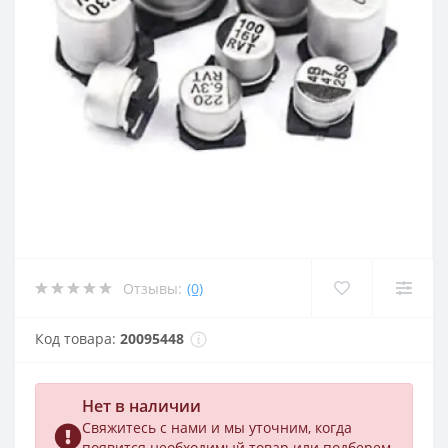
Отзывы:
(0)
Код товара:
20095448
Нет в наличии
Свяжитесь с нами и мы уточним, когда
появится необходимый товар или подберем