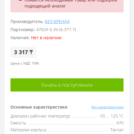
подходящий аналог
Производитель:
БЕЗ БРЕНДА
Партномер:
470UF 6.3V (6.3*7.7)
Наличие:
Нет в наличии
3 317 ₸
Цена с НДС 16%
Узнать о поступлении
Основные характеристики
Все характеристики
Диапазон рабочих температур:
-55 … 125 °C
Емкость:
470
Материал корпуса:
Тантал