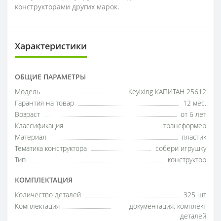
конструкторами других марок.
Характеристики
ОБЩИЕ ПАРАМЕТРЫ
Модель
Keyixing КАПИТАН 25612
Гарантия на товар
12 мес.
Возраст
от 6 лет
Классификация
трансформер
Материал
пластик
Тематика конструктора
собери игрушку
Тип
конструктор
КОМПЛЕКТАЦИЯ
Количество деталей
325 шт
Комплектация
документация, комплект
деталей