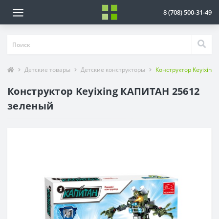
8 (708) 500-31-49
Детские товары
Детские конструкторы
Конструктор Keyixin
Конструктор Keyixing КАПИТАН 25612
зеленый