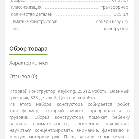
Возраст:
от 6 лет
Классификация:
трансформер
Количество деталей:
325 шт
Тематика конструктора:
собери игрушку
Тип:
конструктор
Обзор товара
Характеристики
Отзывов (0)
Игровой конструктор, Keyixing, 25612, Роботы, Военный
грузовик, 325 деталей, Цветная коробка
Из этого набора констуктора собирается робот
трансформер, который может превращаться в
грузовик. Сборка конструктора поможет ребёнку
развить внимательность, логическое мышление,
научиться концентрировать внимание, фантазию и
мелкую моторику рук. Плюс, детали совместимы с