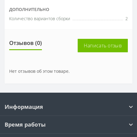
ДОПОЛНИТЕЛЬНО
Количество вариантов сборки
2
Отзывов (0)
Написать отзыв
Нет отзывов об этом товаре.
Информация
Время работы