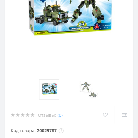
Отзывы:
(0)
Код товара:
20029787