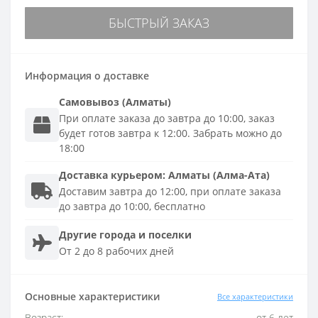
БЫСТРЫЙ ЗАКАЗ
Информация о доставке
Самовывоз (Алматы)
При оплате заказа до завтра до 10:00, заказ
будет готов завтра к 12:00. Забрать можно до
18:00
Доставка
курьером
:
Алматы (Алма-Ата)
Доставим завтра до 12:00, при оплате заказа
до завтра до 10:00, бесплатно
Другие города и поселки
От 2 до 8 рабочих дней
Основные характеристики
Все характеристики