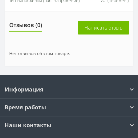
Тип напряжения (раб. напряжение)
AC (перемен.)
Отзывов (0)
Написать отзыв
Нет отзывов об этом товаре.
Информация
Время работы
Наши контакты