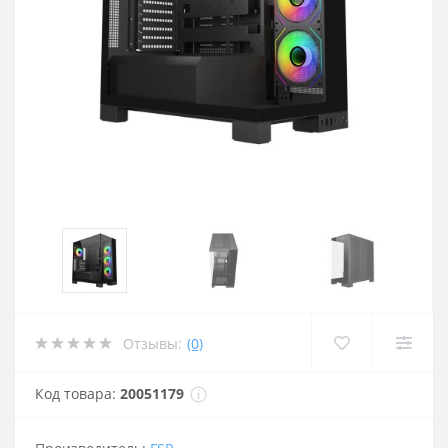
Отзывы:
(0)
Код товара:
20051179