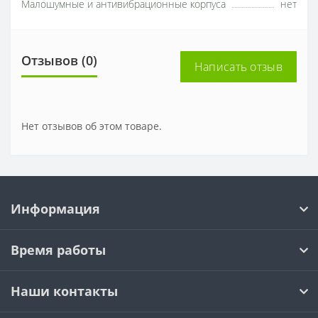
Малошумные и антивибрационные корпуса
нет
Отзывов (0)
Написать отзыв
Нет отзывов об этом товаре.
Информация
Время работы
Наши контакты