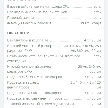
Вырез в районе крепления кулера CPU
есть
Прокладка кабелей за задней стенкой
есть
Пылевой фильтр
есть
Фиксация боковых панелей
винты сзади
ОХЛАЖДЕНИЕ
Вентиляторы в комплекте
4 x 120 мм
Верхний монтажный размер
120 мм, 140 мм, 240 мм, 280
радиатора СЖО
мм, 360 мм, 420 мм
Возможность установки системы жидкостного
есть
охлаждения
Нижний монтажный размер
120 мм, 240 мм,
радиатора СЖО
360 мм
Поддержка боковых вентиляторов
3 x 120 мм
Поддержка верхних
3 x 140 или 3 x 120
вентиляторов
мм
Поддержка нижних вентиляторов
3 x 120 мм
Поддержка тыловых вентиляторов
1 x 120 мм
Тыловой монтажный размер радиатора СЖО
120 мм