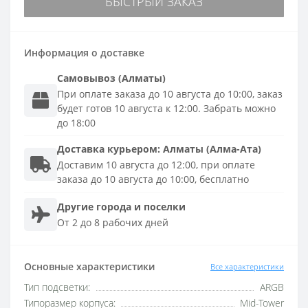
БЫСТРЫЙ ЗАКАЗ
Информация о доставке
Самовывоз (Алматы)
При оплате заказа до 10 августа до 10:00, заказ
будет готов 10 августа к 12:00. Забрать можно
до 18:00
Доставка
курьером
:
Алматы (Алма-Ата)
Доставим 10 августа до 12:00, при оплате
заказа до 10 августа до 10:00, бесплатно
Другие города и поселки
От 2 до 8 рабочих дней
Основные характеристики
Все характеристики
Тип подсветки:
ARGB
Типоразмер корпуса:
Mid-Tower