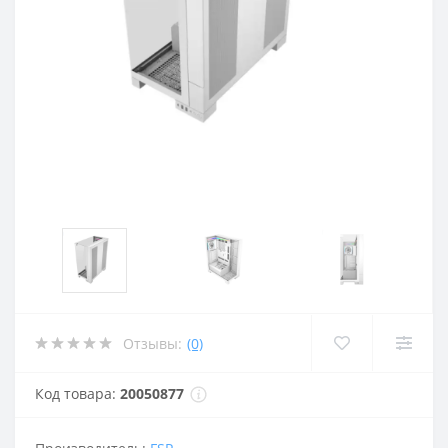
Отзывы:
(0)
Код товара:
20050877