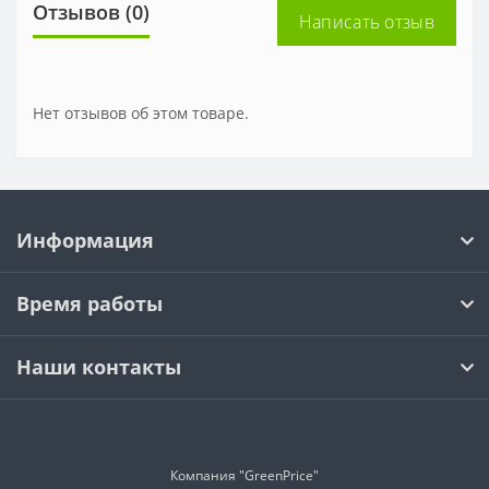
Отзывов (0)
Написать отзыв
Нет отзывов об этом товаре.
Информация
Время работы
Наши контакты
Компания "GreenPrice"