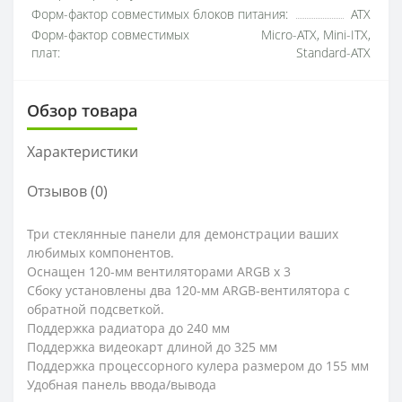
Форм-фактор совместимых блоков питания:
ATX
Форм-фактор совместимых
Micro-ATX, Mini-ITX,
плат:
Standard-ATX
Обзор товара
Характеристики
Отзывов (0)
Три стеклянные панели для демонстрации ваших
любимых компонентов.
Оснащен 120-мм вентиляторами ARGB x 3
Сбоку установлены два 120-мм ARGB-вентилятора с
обратной подсветкой.
Поддержка радиатора до 240 мм
Поддержка видеокарт длиной до 325 мм
Поддержка процессорного кулера размером до 155 мм
Удобная панель ввода/вывода