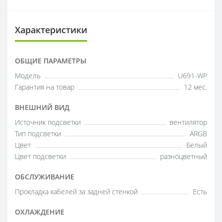
Характеристики
ОБЩИЕ ПАРАМЕТРЫ
Модель
U691-WP
Гарантия на товар
12 мес.
ВНЕШНИЙ ВИД
Источник подсветки
вентилятор
Тип подсветки
ARGB
Цвет
Белый
Цвет подсветки
разноцветный
ОБСЛУЖИВАНИЕ
Прокладка кабелей за задней стенкой
Есть
ОХЛАЖДЕНИЕ