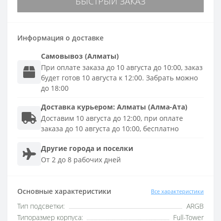
БЫСТРЫЙ ЗАКАЗ
Информация о доставке
Самовывоз (Алматы)
При оплате заказа до 10 августа до 10:00, заказ
будет готов 10 августа к 12:00. Забрать можно
до 18:00
Доставка
курьером
:
Алматы (Алма-Ата)
Доставим 10 августа до 12:00, при оплате
заказа до 10 августа до 10:00, бесплатно
Другие города и поселки
От 2 до 8 рабочих дней
Основные характеристики
Все характеристики
Тип подсветки:
ARGB
Типоразмер корпуса:
Full-Tower