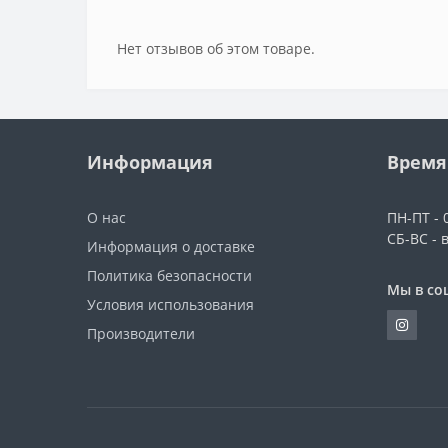
Нет отзывов об этом товаре.
Информация
Время
О нас
ПН-ПТ - 0
СБ-ВС - 
Информация о доставке
Политика безопасности
Мы в со
Условия использования
Производители