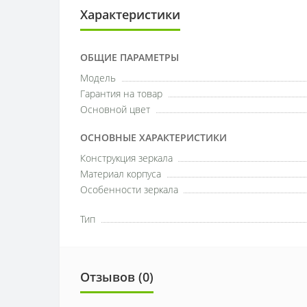
Характеристики
ОБЩИЕ ПАРАМЕТРЫ
Модель
Гарантия на товар
Основной цвет
ОСНОВНЫЕ ХАРАКТЕРИСТИКИ
Конструкция зеркала
Материал корпуса
Особенности зеркала
Тип
Отзывов (0)