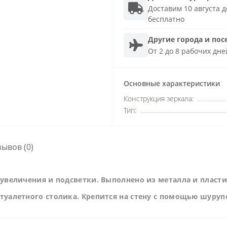
Доставим 10 августа до
бесплатно
Другие города и пос
От 2 до 8 рабочих дне
Основные характеристики
Конструкция зеркала:
Тип:
зывов (0)
 увеличения и подсветки. Выполнено из металла и пласт
туалетного столика. Крепится на стену с помощью шуруп