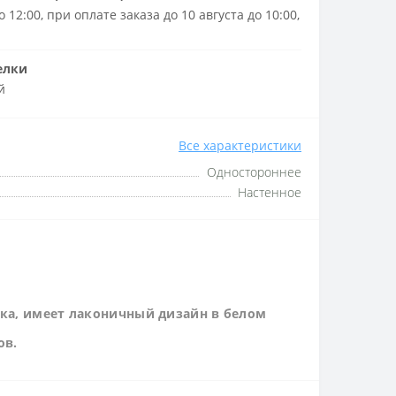
 12:00, при оплате заказа до 10 августа до 10:00,
елки
й
Все характеристики
Одностороннее
Настенное
ика, имеет лаконичный дизайн в белом
ов.