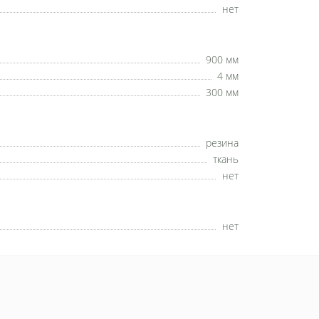
нет
900 мм
4 мм
300 мм
резина
ткань
нет
нет