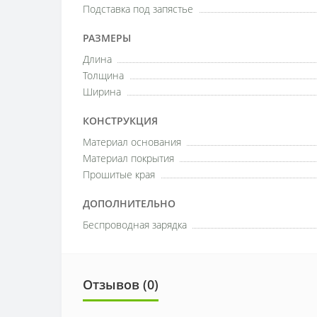
Подставка под запястье
РАЗМЕРЫ
Длина
Толщина
Ширина
КОНСТРУКЦИЯ
Материал основания
Материал покрытия
Прошитые края
ДОПОЛНИТЕЛЬНО
Беспроводная зарядка
Отзывов (0)