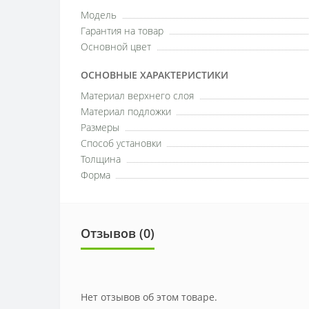
Модель
Гарантия на товар
Основной цвет
ОСНОВНЫЕ ХАРАКТЕРИСТИКИ
Материал верхнего слоя
Материал подложки
Размеры
Способ установки
Толщина
Форма
Отзывов (0)
Нет отзывов об этом товаре.