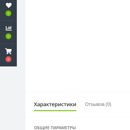
0
0
0
Характеристики
Отзывов (0)
ОБЩИЕ ПАРАМЕТРЫ