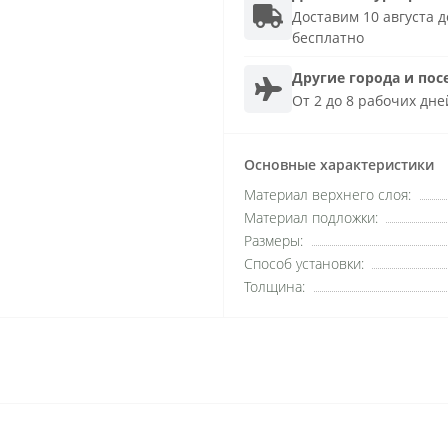
Доставим 10 августа до
бесплатно
Другие города и пос
От 2 до 8 рабочих дне
Основные характеристики
Материал верхнего слоя:
Материал подложки:
Размеры:
Способ установки:
Толщина: