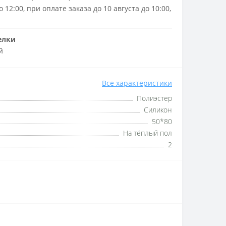
 12:00, при оплате заказа до 10 августа до 10:00,
елки
й
Все характеристики
Полиэстер
Силикон
50*80
На тёплый пол
2