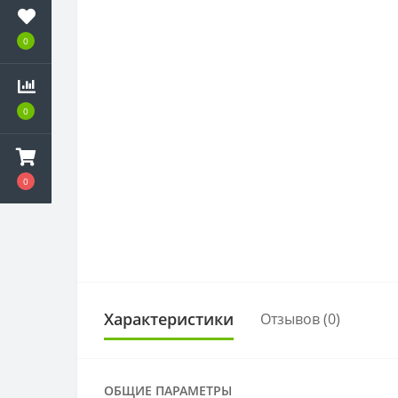
0
0
0
Характеристики
Отзывов (0)
ОБЩИЕ ПАРАМЕТРЫ