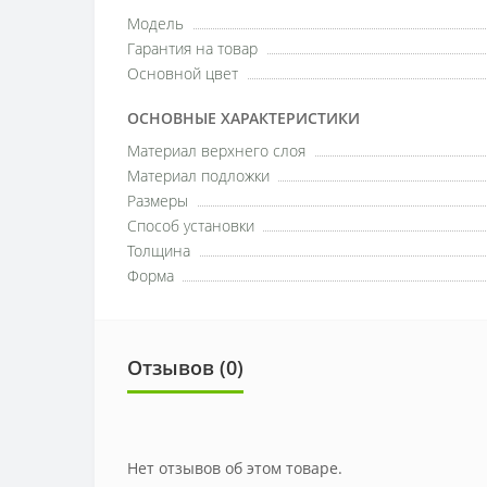
Модель
Гарантия на товар
Основной цвет
ОСНОВНЫЕ ХАРАКТЕРИСТИКИ
Материал верхнего слоя
Материал подложки
Размеры
Способ установки
Толщина
Форма
Отзывов (0)
Нет отзывов об этом товаре.