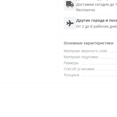
Доставим сегодня до 1
бесплатно
Другие города и пос
От 2 до 8 рабочих дне
Основные характеристики
Материал верхнего слоя:
Материал подложки:
Размеры:
Способ установки:
Толщина: