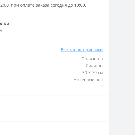
2:00, при оплате заказа сегодня до 10:00,
елки
й
Все характеристики
Полиэстер
Силикон
50 × 70 см
На тёплый пол
2