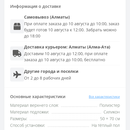
Информация о доставке
Самовывоз (Алматы)
При оплате заказа до 10 августа до 10:00, заказ
будет готов 10 августа к 12:00. Забрать можно
до 18:00
Доставка
курьером
:
Алматы (Алма-Ата)
Доставим 10 августа до 12:00, при оплате
заказа до 10 августа до 10:00, бесплатно
Другие города и поселки
От 2 до 8 рабочих дней
Основные характеристики
Все характеристики
Материал верхнего слоя:
Полиэстер
Материал подложки:
Силикон
Размеры:
50 × 70 см
Способ установки:
На тёплый пол