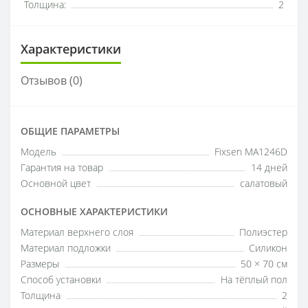
Толщина:
2
Характеристики
Отзывов (0)
ОБЩИЕ ПАРАМЕТРЫ
Модель
Fixsen MA1246D
Гарантия на товар
14 дней
Основной цвет
салатовый
ОСНОВНЫЕ ХАРАКТЕРИСТИКИ
Материал верхнего слоя
Полиэстер
Материал подложки
Силикон
Размеры
50 × 70 см
Способ установки
На тёплый пол
Толщина
2