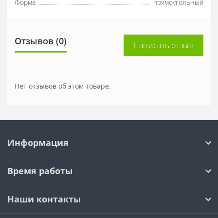
Форма
прямоугольный
Отзывов (0)
Написать отзыв
Нет отзывов об этом товаре.
Информация
Время работы
Наши контакты