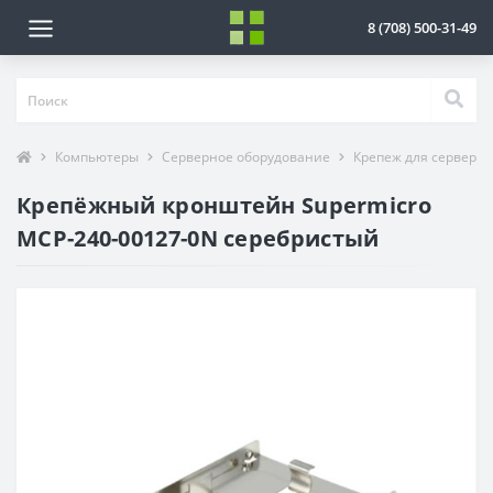
8 (708) 500-31-49
Компьютеры
Серверное оборудование
Крепеж для серверно
Крепёжный кронштейн Supermicro
MCP-240-00127-0N серебристый