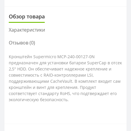
Обзор товара
Характеристики
Отзывов (0)
Кронштейн Supermicro MCP-240-00127-0N
предназначен для установки батареи SuperCap в отсек
2,5" HDD. Он обеспечивает надежное крепление и
совместимость с RAID-контроллерами LSI,
поддерживающими CacheVault. В комплект входит сам
кронштейн и винт для крепления. Продукт
соответствует стандарту RoHS, что подтверждает его
экологическую безопасность.