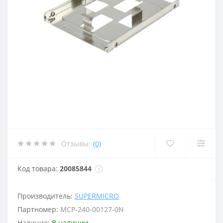
Отзывы:
(0)
Код товара:
20085844
Производитель:
SUPERMICRO
Партномер:
MCP-240-00127-0N
Наличие:
В наличии