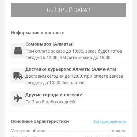
БЫСТРЫЙ ЗАКАЗ
Информация о доставке
Самовывоз (Алматы)
При оплате заказа до 10:00, заказ будет готов
сегодня к 12:00. Забрать можно до 18:00
Доставка
курьером
:
Алматы (Алма-Ата)
Доставим сегодня до 12:00, при оплате заказа
сегодня до 10:00, бесплатно
Другие города и поселки
От 2 до 8 рабочих дней
Основные характеристики
Все характеристики
Материал обивки:
экокожа