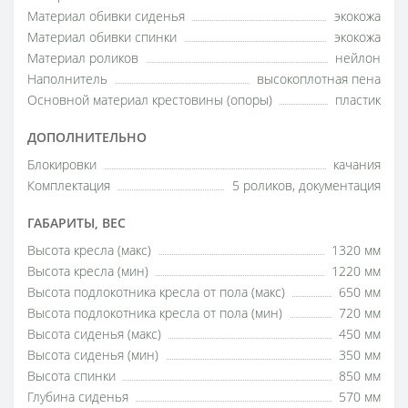
Материал обивки сиденья
экокожа
Материал обивки спинки
экокожа
Материал роликов
нейлон
Наполнитель
высокоплотная пена
Основной материал крестовины (опоры)
пластик
ДОПОЛНИТЕЛЬНО
Блокировки
качания
Комплектация
5 роликов, документация
ГАБАРИТЫ, ВЕС
Высота кресла (макс)
1320 мм
Высота кресла (мин)
1220 мм
Высота подлокотника кресла от пола (макс)
650 мм
Высота подлокотника кресла от пола (мин)
720 мм
Высота сиденья (макс)
450 мм
Высота сиденья (мин)
350 мм
Высота спинки
850 мм
Глубина сиденья
570 мм