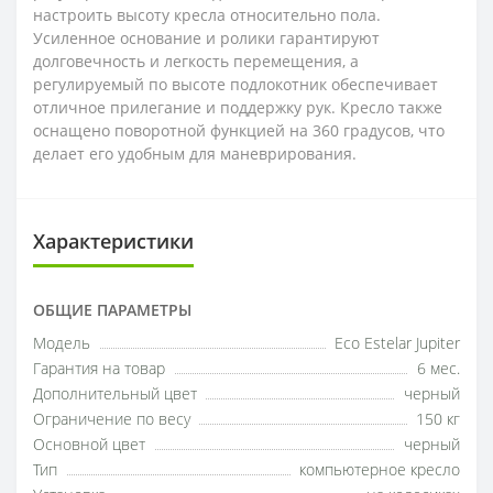
настроить высоту кресла относительно пола.
Усиленное основание и ролики гарантируют
долговечность и легкость перемещения, а
регулируемый по высоте подлокотник обеспечивает
отличное прилегание и поддержку рук. Кресло также
оснащено поворотной функцией на 360 градусов, что
делает его удобным для маневрирования.
Характеристики
ОБЩИЕ ПАРАМЕТРЫ
Модель
Eco Estelar Jupiter
Гарантия на товар
6 мес.
Дополнительный цвет
черный
Ограничение по весу
150 кг
Основной цвет
черный
Тип
компьютерное кресло