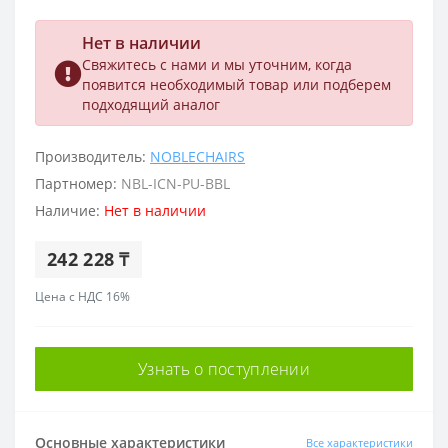
Нет в наличии
Свяжитесь с нами и мы уточним, когда
появится необходимый товар или подберем
подходящий аналог
Производитель:
NOBLECHAIRS
Партномер:
NBL-ICN-PU-BBL
Наличие:
Нет в наличии
242 228 ₸
Цена с НДС 16%
Узнать о поступлении
Основные характеристики
Все характеристики