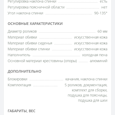
Регулировка наклона спинки
есть
Регулировка поясничной области
нет
Угол наклона спинки
90-135°
ОСНОВНЫЕ ХАРАКТЕРИСТИКИ
Диаметр роликов
60 мм
Материал обивки
искусственная кожа
Материал обивки сиденья
искусственная кожа
Материал обивки спинки
искусственная кожа
Наполнитель
холодная пена
Основной материал крестовины (опоры)
алюминий
ДОПОЛНИТЕЛЬНО
Блокировки
качания, наклона спинки
Комплектация
5 роликов, документация,
комплект для сборки,
подушка для поясницы,
подушка для шеи
ГАБАРИТЫ, ВЕС