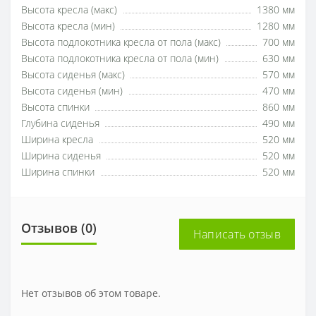
Высота кресла (макс)
1380 мм
Высота кресла (мин)
1280 мм
Высота подлокотника кресла от пола (макс)
700 мм
Высота подлокотника кресла от пола (мин)
630 мм
Высота сиденья (макс)
570 мм
Высота сиденья (мин)
470 мм
Высота спинки
860 мм
Глубина сиденья
490 мм
Ширина кресла
520 мм
Ширина сиденья
520 мм
Ширина спинки
520 мм
Отзывов (0)
Написать отзыв
Нет отзывов об этом товаре.