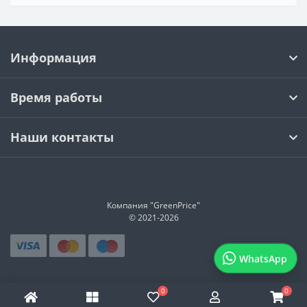
Информация
Время работы
Наши контакты
Компания "GreenPrice"
© 2021-
2026
WhatsApp
0
0