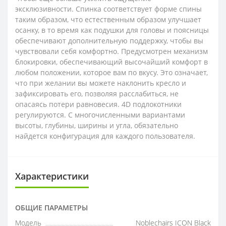
эксклюзивности. Спинка соответствует форме спины
таким образом, что естественным образом улучшает
осанку, в то время как подушки для головы и поясницы
обеспечивают дополнительную поддержку, чтобы вы
чувствовали себя комфортно. Предусмотрен механизм
блокировки, обеспечивающий высочайший комфорт в
любом положении, которое вам по вкусу. Это означает,
что при желании вы можете наклонить кресло и
зафиксировать его, позволяя расслабиться, не
опасаясь потери равновесия. 4D подлокотники
регулируются. С многочисленными вариантами
высоты, глубины, ширины и угла, обязательно
найдется конфигурация для каждого пользователя.
Характеристики
ОБЩИЕ ПАРАМЕТРЫ
Модель
Noblechairs ICON Black