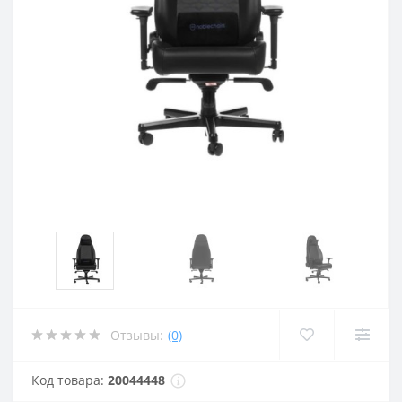
Отзывы:
(0)
Код товара:
20044448