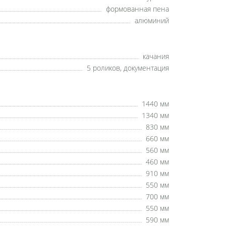
формованная пена
алюминий
качания
5 роликов, документация
1440 мм
1340 мм
830 мм
660 мм
560 мм
460 мм
910 мм
550 мм
700 мм
550 мм
590 мм