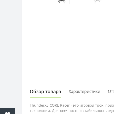
Обзор товара
Характеристики
От
ThunderX3 CORE Racer - это игровой трон, п
технологии. Долговечность и стабильность о