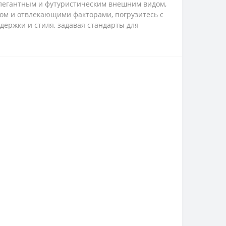
 элегантным и футуристическим внешним видом,
том и отвлекающими факторами, погрузитесь с
держки и стиля, задавая стандарты для