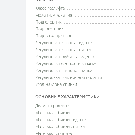
Класс газлифта
Механизм качания
Подголовник
Подлокотники
Подставка для ног
Регулировка высоты сиденья
Регулировка высоты спинки
Регулировка глубины сиденья
Регулировка жесткости качания
Регулировка наклона спинки
Регулировка поясничной области
Угол наклона спинки
ОСНОВНЫЕ ХАРАКТЕРИСТИКИ
Диаметр роликов
Материал обивки
Материал обивки сиденья
Материал обивки спинки
Материал роликов