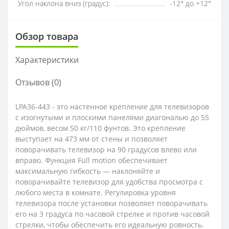
Угол наклона вниз (градус):
-12° до +12°
Обзор товара
Характеристики
Отзывов (0)
LPA36-443 - это настенное крепление для телевизоров
с изогнутыми и плоскими панелями диагональю до 55
дюймов, весом 50 кг/110 фунтов. Это крепление
выступает на 473 мм от стены и позволяет
поворачивать телевизор на 90 градусов влево или
вправо. Функция Full motion обеспечивает
максимальную гибкость — наклоняйте и
поворачивайте телевизор для удобства просмотра с
любого места в комнате. Регулировка уровня
телевизора после установки позволяет поворачивать
его на 3 градуса по часовой стрелке и против часовой
стрелки, чтобы обеспечить его идеальную ровность.