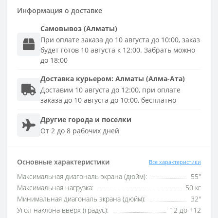
Информация о доставке
Самовывоз (Алматы)
При оплате заказа до 10 августа до 10:00, заказ
будет готов 10 августа к 12:00. Забрать можно
до 18:00
Доставка
курьером
:
Алматы (Алма-Ата)
Доставим 10 августа до 12:00, при оплате
заказа до 10 августа до 10:00, бесплатно
Другие города и поселки
От 2 до 8 рабочих дней
Основные характеристики
Все характеристики
Максимальная диагональ экрана (дюйм):
55"
Максимальная нагрузка:
50 кг
Минимальная диагональ экрана (дюйм):
32"
Угол наклона вверх (градус):
12 до +12