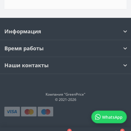
Информация
Время работы
Наши контакты
Компания "GreenPrice"
© 2021-
2026
WhatsApp
0
0