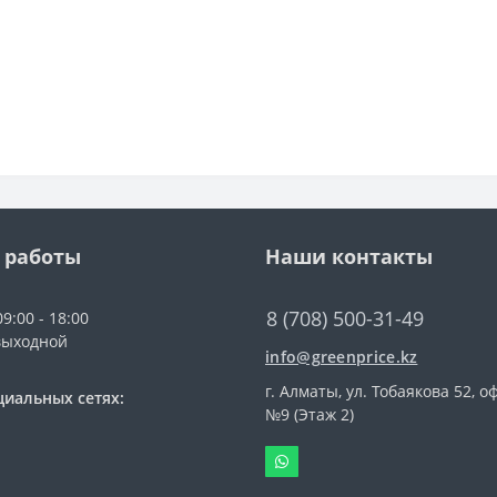
 работы
Наши контакты
8 (708) 500-31-49
9:00 - 18:00
выходной
info@greenprice.kz
г. Алматы, ул. Тобаякова 52, о
циальных сетях:
№9 (Этаж 2)