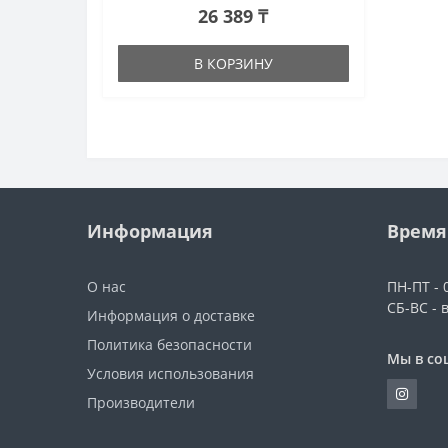
26 389 ₸
В КОРЗИНУ
Информация
Время
О нас
ПН-ПТ - 0
СБ-ВС - 
Информация о доставке
Политика безопасности
Мы в со
Условия использования
Производители