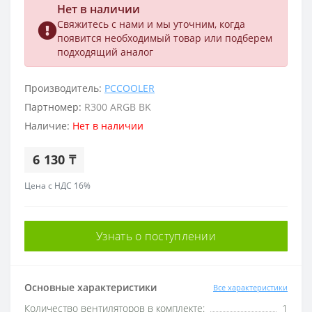
Нет в наличии
Свяжитесь с нами и мы уточним, когда
появится необходимый товар или подберем
подходящий аналог
Производитель:
PCCOOLER
Партномер:
R300 ARGB BK
Наличие:
Нет в наличии
6 130 ₸
Цена с НДС 16%
Узнать о поступлении
Основные характеристики
Все характеристики
Количество вентиляторов в комплекте:
1