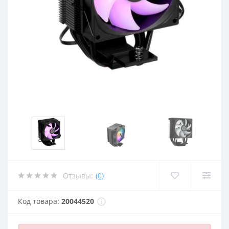
Отзывы:
(0)
Код товара:
20044520