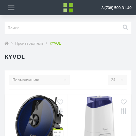
8 (708) 500-31-49
Производитель
KYVOL
KYVOL