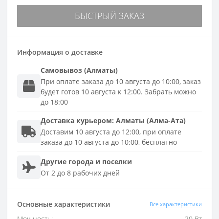
БЫСТРЫЙ ЗАКАЗ
Информация о доставке
Самовывоз (Алматы)
При оплате заказа до 10 августа до 10:00, заказ
будет готов 10 августа к 12:00. Забрать можно
до 18:00
Доставка
курьером
:
Алматы (Алма-Ата)
Доставим 10 августа до 12:00, при оплате
заказа до 10 августа до 10:00, бесплатно
Другие города и поселки
От 2 до 8 рабочих дней
Основные характеристики
Все характеристики