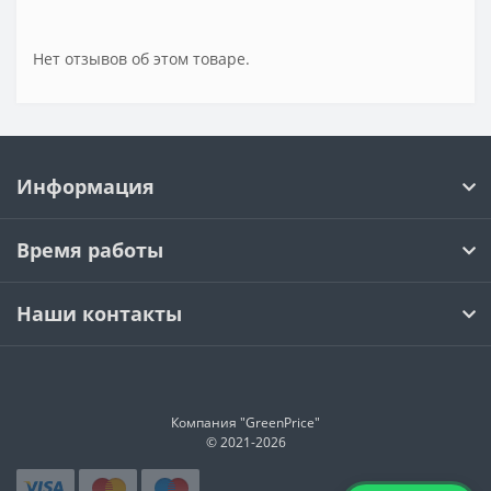
Нет отзывов об этом товаре.
Информация
Время работы
Наши контакты
Компания "GreenPrice"
© 2021-
2026