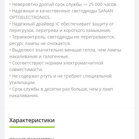
• Невероятно долгий срок службы — 25 000 часов.
• Надежные и качественные светодиоды SANAN
OPTOELECTRONICS.
• Надёжный драйвер IC обеспечивает защиту от
перегрузок, перегрева и короткого замыкания.
• Термоконтроль: светодиоды не перегреваются,
ресурс лампы не снижается.
• Выделяют значительно меньше тепла, чем лампы
накаливания и галогенные.
• Соответствуют нормам электромагнитной
совместимости.
• Не содержат ртуть и не требуют специальной
утилизации.
• Срок службы в десятки раз больше, чем у ламп
накаливания.
Характеристики