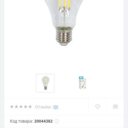
Отзывы:
(0)
Код товара:
20044382