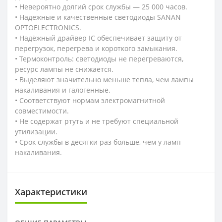
• Невероятно долгий срок службы — 25 000 часов.
• Надежные и качественные светодиоды SANAN
OPTOELECTRONICS.
• Надёжный драйвер IC обеспечивает защиту от
перегрузок, перегрева и короткого замыкания.
• Термоконтроль: светодиоды не перегреваются,
ресурс лампы не снижается.
• Выделяют значительно меньше тепла, чем лампы
накаливания и галогенные.
• Соответствуют нормам электромагнитной
совместимости.
• Не содержат ртуть и не требуют специальной
утилизации.
• Срок службы в десятки раз больше, чем у ламп
накаливания.
Характеристики