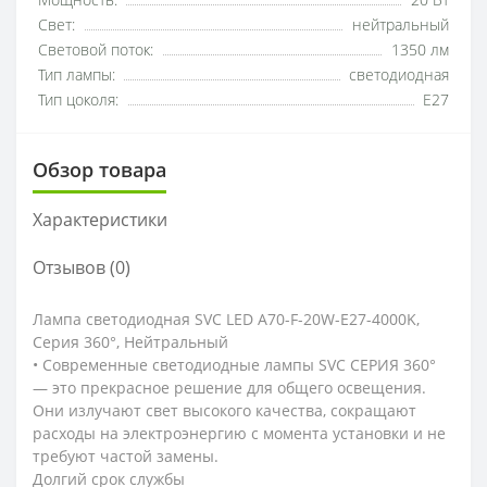
Мощность:
20 Вт
Свет:
нейтральный
Световой поток:
1350 лм
Тип лампы:
светодиодная
Тип цоколя:
E27
Обзор товара
Характеристики
Отзывов (0)
Лампа светодиодная SVC LED A70-F-20W-E27-4000K,
Серия 360°, Нейтральный
• Современные светодиодные лампы SVC СЕРИЯ 360°
— это прекрасное решение для общего освещения.
Они излучают свет высокого качества, сокращают
расходы на электроэнергию с момента установки и не
требуют частой замены.
Долгий срок службы