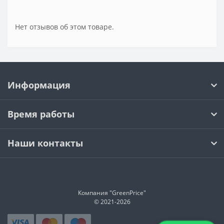
Нет отзывов об этом товаре.
Информация
Время работы
Наши контакты
Компания "GreenPrice"
© 2021-
2026