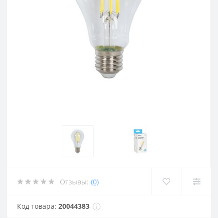
Отзывы:
(0)
Код товара:
20044383