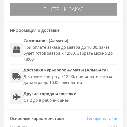
БЫСТРЫЙ ЗАКАЗ
Информация о доставке
Самовывоз (Алматы)
При оплате заказа до завтра до 10:00, заказ
будет готов завтра к 12:00. Забрать можно до
18:00
Доставка
курьером
:
Алматы (Алма-Ата)
Доставим завтра до 12:00, при оплате заказа
до завтра до 10:00, бесплатно
Другие города и поселки
От 2 до 8 рабочих дней
Основные характеристики
Все характеристики