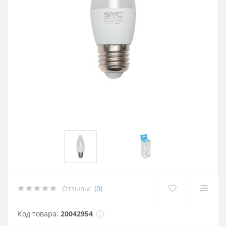
Отзывы:
(0)
Код товара:
20042954