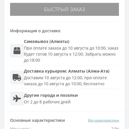
БЫСТРЫЙ ЗАКАЗ
Информация о доставке
Самовывоз (Алматы)
При оплате заказа до 10 августа до 10:00, заказ
будет готов 10 августа к 12:00. Забрать можно
до 18:00
Доставка
курьером
:
Алматы (Алма-Ата)
Доставим 10 августа до 12:00, при оплате
заказа до 10 августа до 10:00, бесплатно
Другие города и поселки
От 2 до 8 рабочих дней
Основные характеристики
Все характеристики