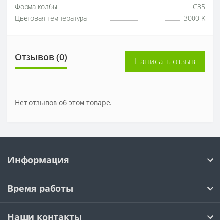
Форма колбы
C35
Цветовая температура
3000 K
Отзывов (0)
Написать отзыв
Нет отзывов об этом товаре.
Информация
Время работы
Наши контакты