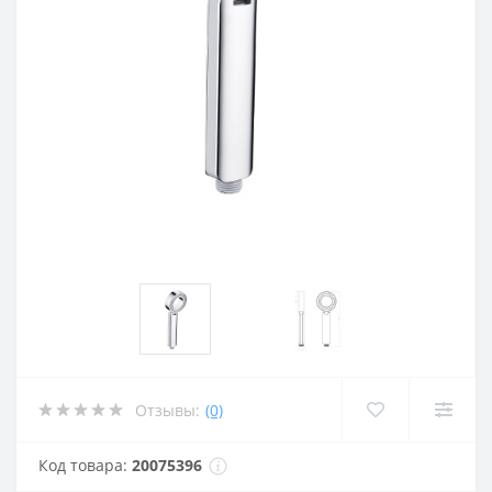
Отзывы:
(0)
Код товара:
20075396