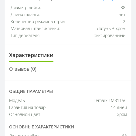
Диаметр лейки:
88
Длина шланга:
нет
Количество режимов струи:
2
Материал штанги/лейки:
Латунь + хром
Тип держателя:
фиксированный
Характеристики
Отзывов (0)
ОБЩИЕ ПАРАМЕТРЫ
Модель
Lemark LM8115C
Гарантия на товар
14 дней
Основной цвет
хром
ОСНОВНЫЕ ХАРАКТЕРИСТИКИ