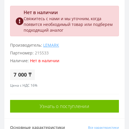
Нет в наличии
Свяжитесь с нами и мы уточним, когда
появится необходимый товар или подберем
подходящий аналог
Производитель:
LEMARK
Партномер:
215533
Наличие:
Нет в наличии
7 000 ₸
Цена с НДС 16%
Узнать о поступлении
Основные характеристики
Все характеристики