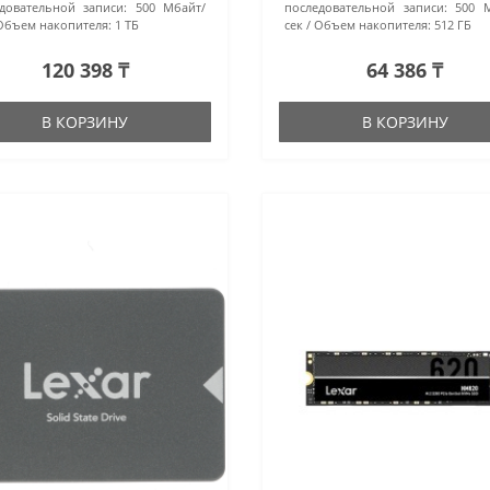
довательной записи:
500 Мбайт/
последовательной записи:
500 
Объем накопителя:
1 ТБ
сек
Объем накопителя:
512 ГБ
120 398 ₸
64 386 ₸
В КОРЗИНУ
В КОРЗИНУ