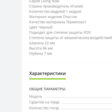
Серия Living Now
Страна производитель Италия
Количество модулей 1 модуля
Материал изделия Пластик
Качество материала Термопласт
Цвет Чёрный
Подходит для степени защиты IP20
Степени защиты от механических воздействий
Ширина 22 мм
Высота 86 мм
Глубина 7 мм
Характеристики
ОБЩИЕ ПАРАМЕТРЫ
Модель
Гарантия на товар
Количество гнезд