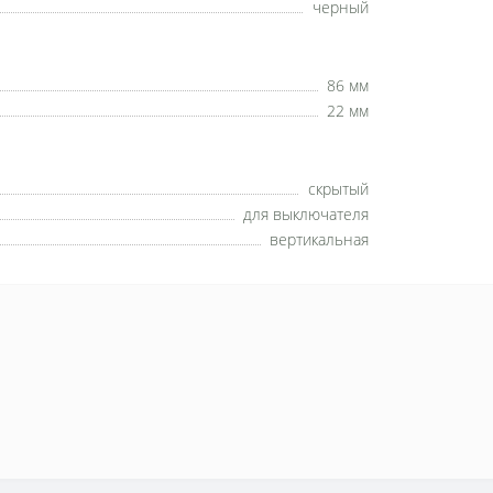
черный
86 мм
22 мм
скрытый
для выключателя
вертикальная