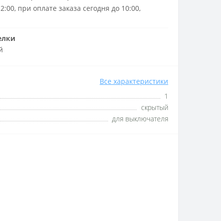
2:00, при оплате заказа сегодня до 10:00,
елки
й
Все характеристики
1
скрытый
для выключателя