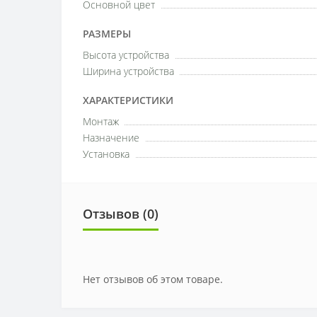
Основной цвет
РАЗМЕРЫ
Высота устройства
Ширина устройства
ХАРАКТЕРИСТИКИ
Монтаж
Назначение
Установка
Отзывов (0)
Нет отзывов об этом товаре.