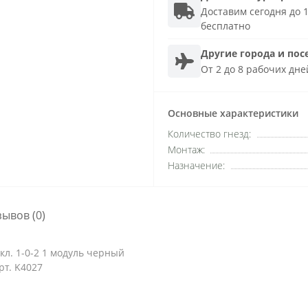
Доставим сегодня до 1
бесплатно
Другие города и пос
От 2 до 8 рабочих дне
Основные характеристики
Количество гнезд:
Монтаж:
Назначение:
зывов (0)
кл. 1-0-2 1 модуль черный
рт. K4027