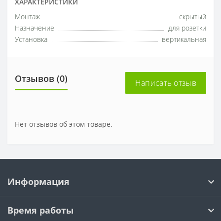
ХАРАКТЕРИСТИКИ
Монтаж
скрытый
Назначение
для розетки
Установка
вертикальная
Отзывов (0)
Написать отзыв
Нет отзывов об этом товаре.
Информация
Время работы