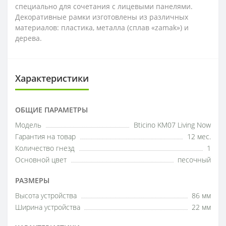
специально для сочетания с лицевыми панелями.
Декоративные рамки изготовлены из различных
материалов: пластика, металла (сплав «zamak») и
дерева.
Характеристики
ОБЩИЕ ПАРАМЕТРЫ
Модель
Bticino KМ07 Living Now
Гарантия на товар
12 мес.
Количество гнезд
1
Основной цвет
песочный
РАЗМЕРЫ
Высота устройства
86 мм
Ширина устройства
22 мм