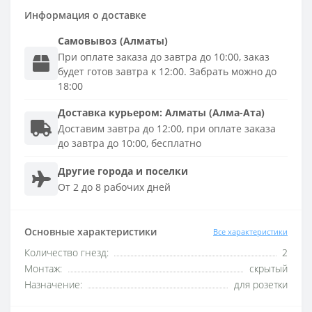
Информация о доставке
Самовывоз (Алматы)
При оплате заказа до завтра до 10:00, заказ
будет готов завтра к 12:00. Забрать можно до
18:00
Доставка
курьером
:
Алматы (Алма-Ата)
Доставим завтра до 12:00, при оплате заказа
до завтра до 10:00, бесплатно
Другие города и поселки
От 2 до 8 рабочих дней
Основные характеристики
Все характеристики
Количество гнезд:
2
Монтаж:
скрытый
Назначение:
для розетки