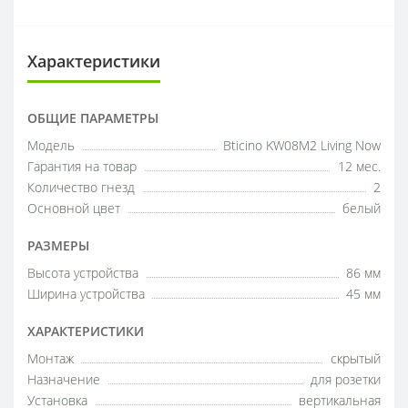
Характеристики
ОБЩИЕ ПАРАМЕТРЫ
Модель
Bticino KW08М2 Living Now
Гарантия на товар
12 мес.
Количество гнезд
2
Основной цвет
белый
РАЗМЕРЫ
Высота устройства
86 мм
Ширина устройства
45 мм
ХАРАКТЕРИСТИКИ
Монтаж
скрытый
Назначение
для розетки
Установка
вертикальная