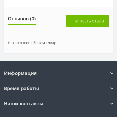
Отзывов (0)
Написать отзыв
Нет отзывов об этом товаре.
Информация
Время работы
Наши контакты