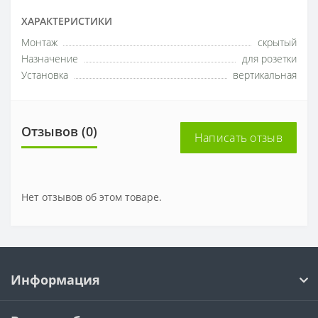
ХАРАКТЕРИСТИКИ
Монтаж
скрытый
Назначение
для розетки
Установка
вертикальная
Отзывов (0)
Написать отзыв
Нет отзывов об этом товаре.
Информация