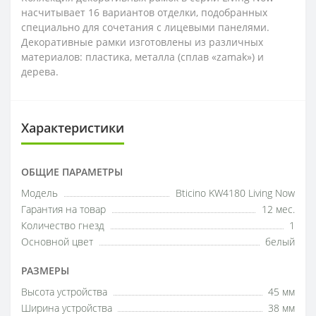
насчитывает 16 вариантов отделки, подобранных
специально для сочетания с лицевыми панелями.
Декоративные рамки изготовлены из различных
материалов: пластика, металла (сплав «zamak») и
дерева.
Характеристики
ОБЩИЕ ПАРАМЕТРЫ
Модель
Bticino KW4180 Living Now
Гарантия на товар
12 мес.
Количество гнезд
1
Основной цвет
белый
РАЗМЕРЫ
Высота устройства
45 мм
Ширина устройства
38 мм