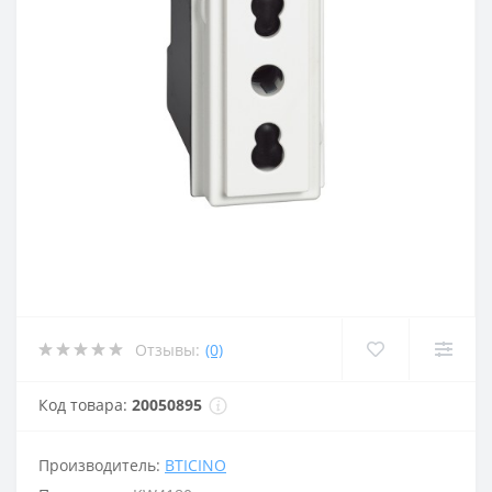
Отзывы:
(0)
Код товара:
20050895
Производитель:
BTICINO