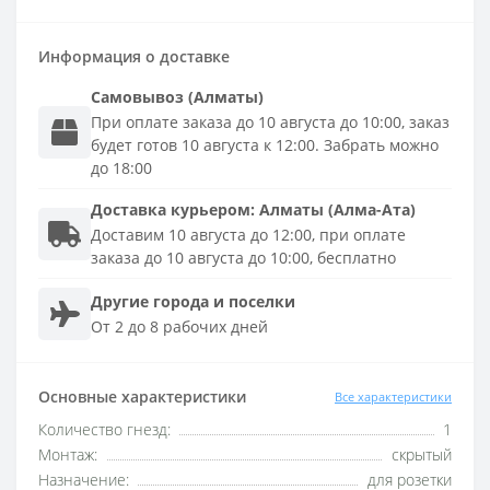
Информация о доставке
Самовывоз (Алматы)
При оплате заказа до 10 августа до 10:00, заказ
будет готов 10 августа к 12:00. Забрать можно
до 18:00
Доставка
курьером
:
Алматы (Алма-Ата)
Доставим 10 августа до 12:00, при оплате
заказа до 10 августа до 10:00, бесплатно
Другие города и поселки
От 2 до 8 рабочих дней
Основные характеристики
Все характеристики
Количество гнезд:
1
Монтаж:
скрытый
Назначение:
для розетки