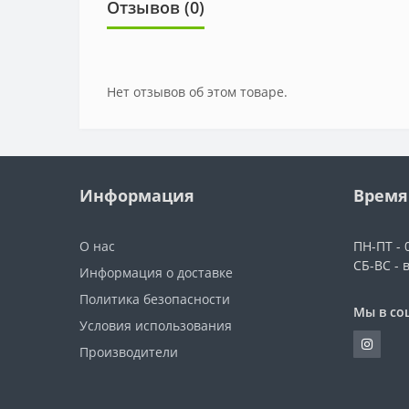
Отзывов (0)
Нет отзывов об этом товаре.
Информация
Время
О нас
ПН-ПТ - 0
СБ-ВС - 
Информация о доставке
Политика безопасности
Мы в со
Условия использования
Производители