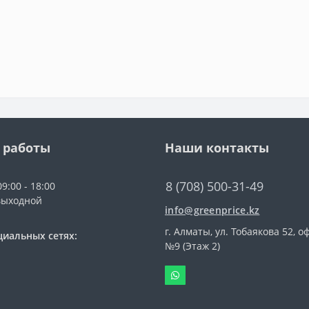
 работы
Наши контакты
8 (708) 500-31-49
9:00 - 18:00
выходной
info@greenprice.kz
г. Алматы, ул. Тобаякова 52, о
циальных сетях:
№9 (Этаж 2)