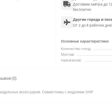
Доставим завтра до 12
бесплатно
Другие города и пос
От 2 до 8 рабочих дне
Основные характеристики
Количество гнезд:
Монтаж:
Назначение:
зывов (0)
 модульных аксессуаров. Совместимы с модулями SHIP