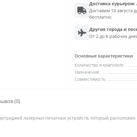
Доставка
курьером
:
Доставим 10 августа до
бесплатно
Другие города и пос
От 2 до 8 рабочих дне
Основные характеристики
Количество в комплекте:
Назначение:
Совместимость:
зывов (0)
триджей лазерных печатных устройств, который расположен в