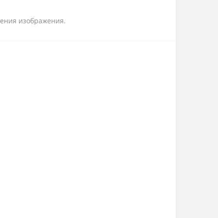
ления изображения.