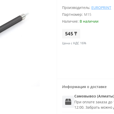
Производитель:
EUROPRINT
Партномер:
M15
Наличие:
В наличии
545 ₸
Цена с НДС 16%
Информация о доставке
Самовывоз (Алматы
При оплате заказа до 1
12:00. Забрать можно 