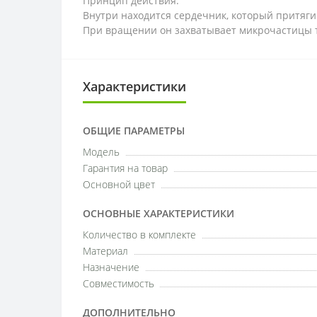
Принцип действия:
Внутри находится сердечник, который притяги
При вращении он захватывает микрочастицы то
Характеристики
ОБЩИЕ ПАРАМЕТРЫ
Модель
Гарантия на товар
Основной цвет
ОСНОВНЫЕ ХАРАКТЕРИСТИКИ
Количество в комплекте
Материал
Назначение
Совместимость
ДОПОЛНИТЕЛЬНО