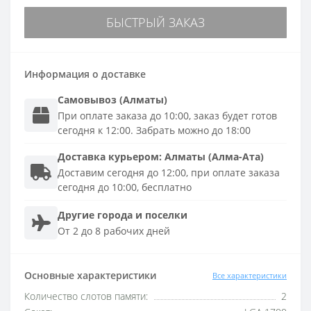
БЫСТРЫЙ ЗАКАЗ
Информация о доставке
Самовывоз (Алматы)
При оплате заказа до 10:00, заказ будет готов
сегодня к 12:00. Забрать можно до 18:00
Доставка
курьером
:
Алматы (Алма-Ата)
Доставим сегодня до 12:00, при оплате заказа
сегодня до 10:00, бесплатно
Другие города и поселки
От 2 до 8 рабочих дней
Основные характеристики
Все характеристики
Количество слотов памяти:
2