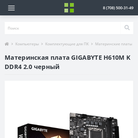
8 (708) 500-31-49
Компьютеры
Комплектующие для ПК
Материнские платы
Материнская плата GIGABYTE H610M K
DDR4 2.0 черный