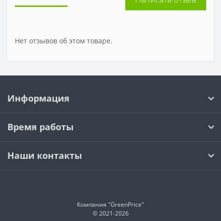
Нет отзывов об этом товаре.
Информация
Время работы
Наши контакты
Компания "GreenPrice"
© 2021-
2026