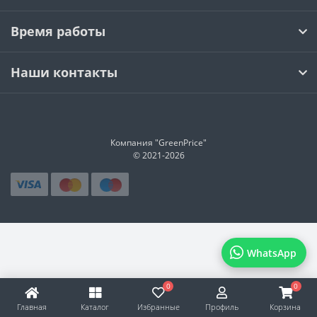
Время работы
Наши контакты
Компания "GreenPrice"
© 2021-
2026
WhatsApp
0
0
Главная
Каталог
Избранные
Профиль
Корзина