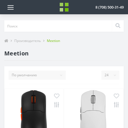
8 (708) 500-31-49
Производитель
Meetion
Meetion