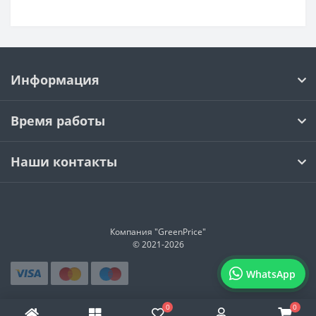
Информация
Время работы
Наши контакты
Компания "GreenPrice"
© 2021-
2026
WhatsApp
0
0